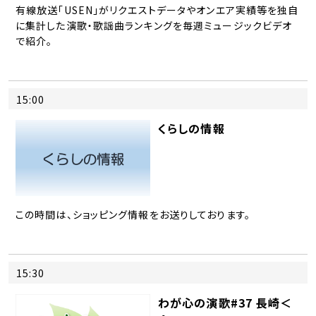
有線放送「USEN」がリクエストデータやオンエア実績等を独自
に集計した演歌・歌謡曲ランキングを毎週ミュージックビデオ
で紹介。
15:00
くらしの情報
この時間は、ショッピング情報をお送りしております。
15:30
わが心の演歌#37 長崎＜