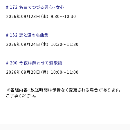
# 172 名曲でつづる男心・女心
2026年09月23日（水） 9:30〜10:30
# 152 恋と涙の名曲集
2026年09月24日（木） 10:30〜11:30
# 200 今夜は酔わせて酒歌謡
2026年09月28日（月） 10:00〜11:00
※番組内容・放送時間は予告なく変更される場合があります。
ご了承ください。