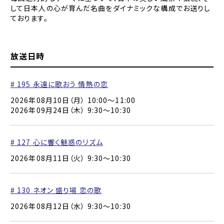
して日本人の心が育んだ名曲をダイナミックな構成でお送りし
ております。
放送日時
# 195 永遠に歌おう 情熱の恋
2026年08月10日（月） 10:00〜11:00
2026年09月24日（木） 9:30〜10:30
# 127 心に響く魅惑のリズム
2026年08月11日（火） 9:30〜10:30
# 130 ネオン 盛り場 恋の歌
2026年08月12日（水） 9:30〜10:30