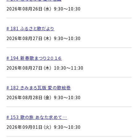
2026年08月26日（水） 9:30〜10:30
# 181 ふるさと歌だより
2026年08月27日（木） 9:30〜10:30
# 194 新春歌まつり２０１６
2026年08月27日（木） 10:30〜11:30
# 182 きみまろ瓦版 愛の歌絵巻
2026年08月28日（金） 9:30〜10:30
# 153 歌の旅 あなた求めて…
2026年09月01日（火） 9:30〜10:30