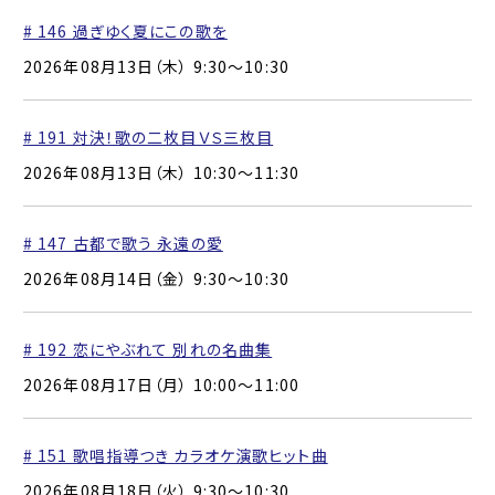
# 146 過ぎゆく夏にこの歌を
2026年08月13日（木） 9:30〜10:30
# 191 対決！歌の二枚目ＶＳ三枚目
2026年08月13日（木） 10:30〜11:30
# 147 古都で歌う 永遠の愛
2026年08月14日（金） 9:30〜10:30
# 192 恋にやぶれて 別れの名曲集
2026年08月17日（月） 10:00〜11:00
# 151 歌唱指導つき カラオケ演歌ヒット曲
2026年08月18日（火） 9:30〜10:30