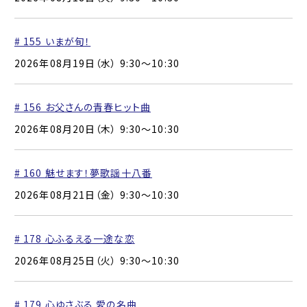
# 155 いまが旬！
2026年08月19日（水） 9:30〜10:30
# 156 お父さんの青春ヒット曲
2026年08月20日（木） 9:30〜10:30
# 160 魅せます！夢歌謡十八番
2026年08月21日（金） 9:30〜10:30
# 178 心ふるえる一途な恋
2026年08月25日（火） 9:30〜10:30
# 179 心ゆさぶる 愛の名曲