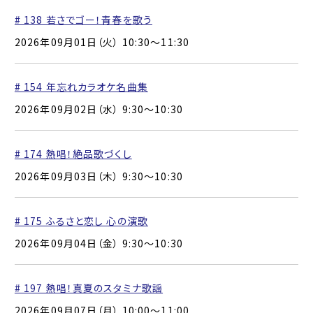
# 138 若さでゴー！青春を歌う
2026年09月01日（火） 10:30〜11:30
# 154 年忘れカラオケ名曲集
2026年09月02日（水） 9:30〜10:30
# 174 熱唱！絶品歌づくし
2026年09月03日（木） 9:30〜10:30
# 175 ふるさと恋し 心の演歌
2026年09月04日（金） 9:30〜10:30
# 197 熱唱！真夏のスタミナ歌謡
2026年09月07日（月） 10:00〜11:00