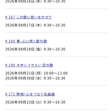
2026年09月16日（水） 9:30〜10:30
# 167 この歌に思いをのせて
2026年09月17日（木） 9:30〜10:30
# 169 春、心に咲く愛の歌
2026年09月18日（金） 9:30〜10:30
# 199 ネオン イケメン 恋の歌
2026年09月21日（月） 10:00〜11:00
2026年09月30日（水） 9:30〜10:30
# 171 熱唱！心をつなぐ名曲選
2026年09月22日（火） 9:30〜10:30