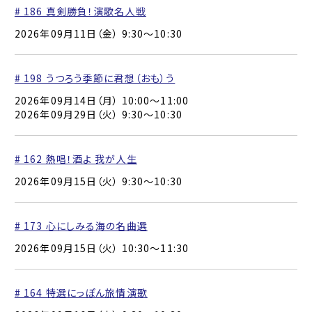
# 186 真剣勝負！演歌名人戦
2026年09月11日（金） 9:30〜10:30
# 198 うつろう季節に君想（おも）う
2026年09月14日（月） 10:00〜11:00
2026年09月29日（火） 9:30〜10:30
# 162 熱唱！酒よ 我が人生
2026年09月15日（火） 9:30〜10:30
# 173 心にしみる海の名曲選
2026年09月15日（火） 10:30〜11:30
# 164 特選にっぽん旅情演歌