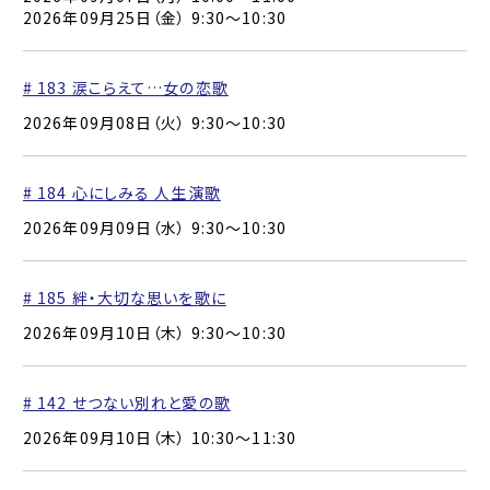
2026年09月25日（金） 9:30〜10:30
# 183 涙こらえて…女の恋歌
2026年09月08日（火） 9:30〜10:30
# 184 心にしみる 人生演歌
2026年09月09日（水） 9:30〜10:30
# 185 絆・大切な思いを歌に
2026年09月10日（木） 9:30〜10:30
# 142 せつない別れと愛の歌
2026年09月10日（木） 10:30〜11:30