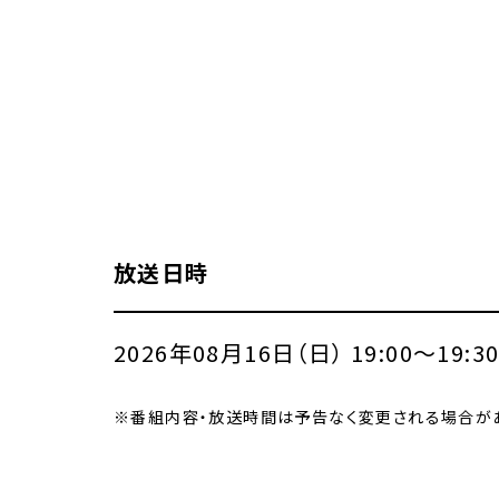
放送日時
2026年08月16日（日） 19:00〜19:3
※番組内容・放送時間は予告なく変更される場合があ