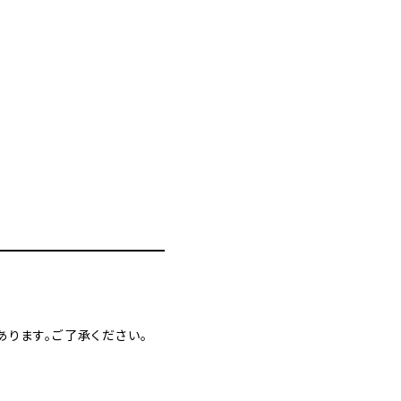
0
ります。ご了承ください。