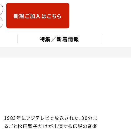
新規ご加入はこちら
特集／新着情報
1983年にフジテレビで放送された、30分ま
るごと松田聖子だけが出演する伝説の音楽