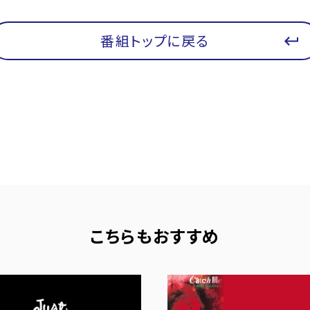
番組トップに戻る
こちらもおすすめ