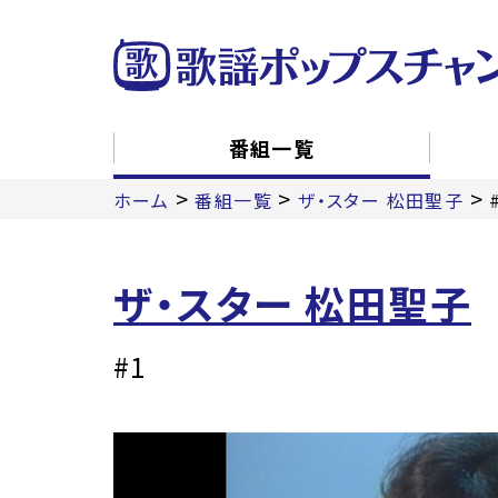
番組一覧
>
>
>
ホーム
番組一覧
ザ・スター 松田聖子
ザ・スター 松田聖子
#1