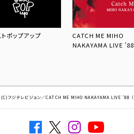
ストポップアップ
CATCH ME MIHO
NAKAYAMA LIVE '8
)フジテレビジョン／CATCH ME MIHO NAKAYAMA LIVE '88