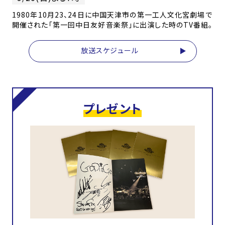
1980年10月23、24日に中国天津市の第一工人文化宮劇場で
開催された「第一回中日友好音楽祭」に出演した時のTV番組。
放送スケジュール
プレゼント