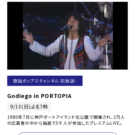
歌謡ポップスチャンネル 初放送！
Godiego in PORTOPIA
9/13(日)よる7時
1980年7月に神戸ポートアイランド北公園で開催され、2万人
の応募者の中から抽選で5千人が参加したプレミアムLIVE。