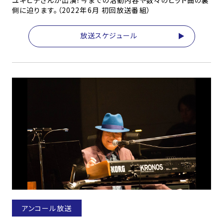
ユキヒデさんが出演！今までの活動内容や数々のヒット曲の裏
側に迫ります。（2022年6月 初回放送番組）
放送スケジュール
アンコール放送