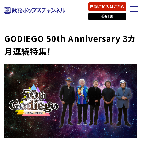
新規ご加入はこちら
番組表
GODIEGO 50th Anniversary 3カ
月連続特集！