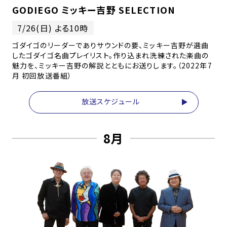
GODIEGO ミッキー吉野 SELECTION
7/26(日) よる10時
ゴダイゴのリーダーでありサウンドの要、ミッキー吉野が選曲
したゴダイゴ名曲プレイリスト。作り込まれ洗練された楽曲の
魅力を、ミッキー吉野の解説とともにお送りします。（2022年7
月 初回放送番組）
放送スケジュール
8月