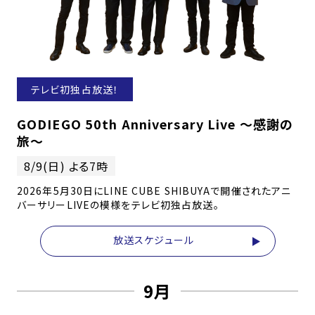
テレビ初独占放送！
GODIEGO 50th Anniversary Live 〜感謝の
旅〜
8/9(日) よる7時
2026年5月30日にLINE CUBE SHIBUYAで開催されたアニ
バーサリーLIVEの模様をテレビ初独占放送。
放送スケジュール
9月