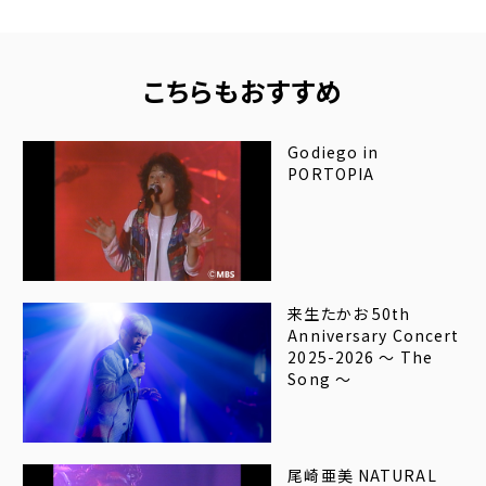
こちらもおすすめ
Godiego in
PORTOPIA
来生たかお 50th
Anniversary Concert
2025-2026 ～ The
Song ～
尾崎亜美 NATURAL