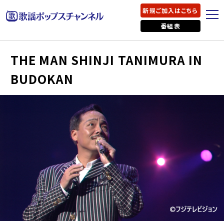
新規ご加入はこちら
番組表
THE MAN SHINJI TANIMURA IN
BUDOKAN