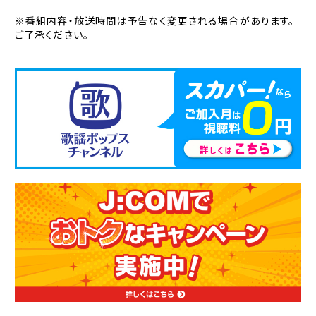
※番組内容・放送時間は予告なく変更される場合があります。
ご了承ください。