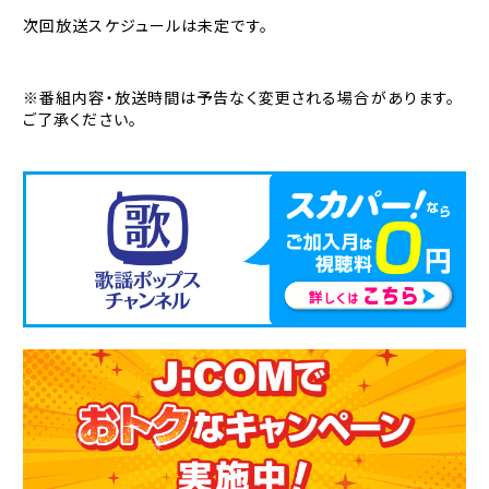
次回放送スケジュールは未定です。
※番組内容・放送時間は予告なく変更される場合があります。
ご了承ください。