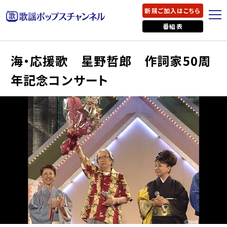
新規ご加入はこちら
番組表
海・応援歌 星野哲郎 作詞家50周
年記念コンサート