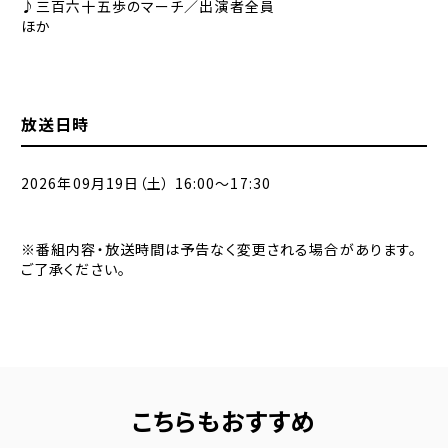
♪三百六十五歩のマーチ／出演者全員
ほか
放送日時
2026年09月19日（土） 16:00〜17:30
※番組内容・放送時間は予告なく変更される場合があります。
ご了承ください。
こちらもおすすめ