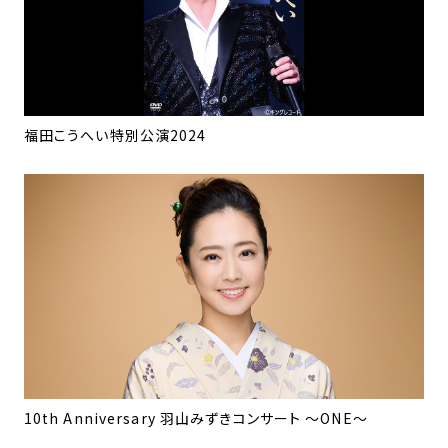
福田こうへい特別公演2024
10th Anniversary 羽山みずきコンサート ～ONE～