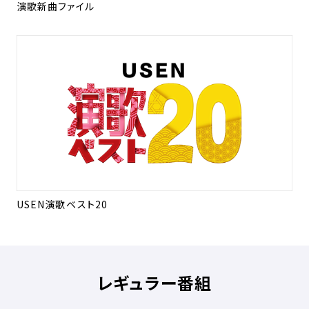
演歌新曲ファイル
USEN演歌ベスト20
レギュラー番組