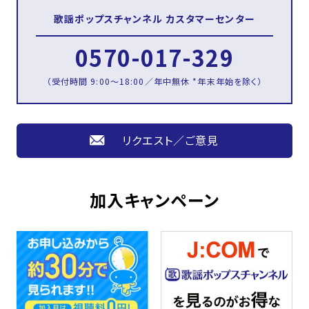
歌謡ポップスチャンネル
カスタマーセンター
0570-017-329
（受付時間 9:00～18:00／年中無休 *年末年始を除く）
リクエスト／ご意見
加入キャンペーン