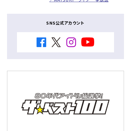
SNS公式アカウント