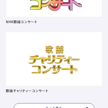
NHK歌謡コンサート
歌謡チャリティーコンサート
もっと見る