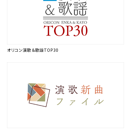
オリコン演歌＆歌謡TOP30