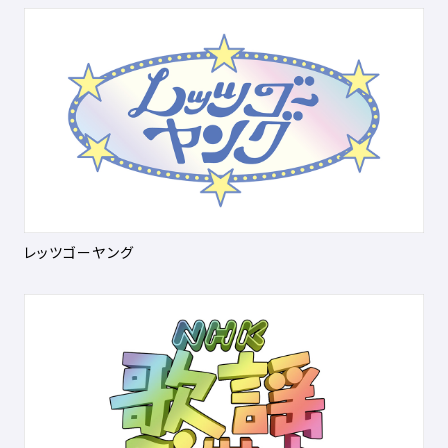
レッツゴーヤング