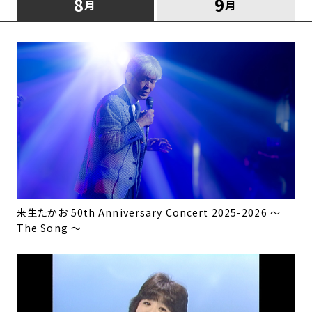
8
9
月
月
来生たかお 50th Anniversary Concert 2025-2026 〜
The Song 〜