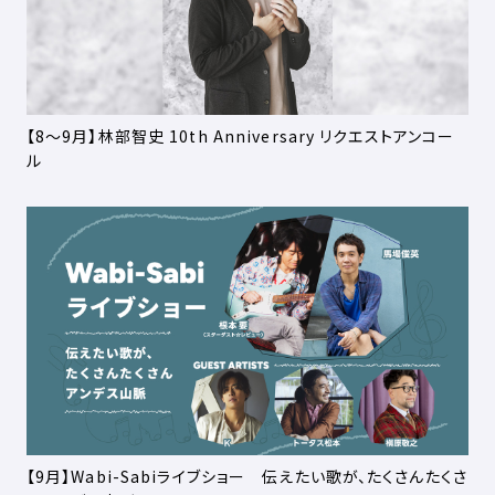
【8～9月】林部智史 10th Anniversary リクエストアンコー
ル
【9月】Wabi-Sabiライブショー 伝えたい歌が、たくさんたくさ