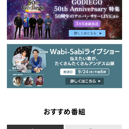
おすすめ番組